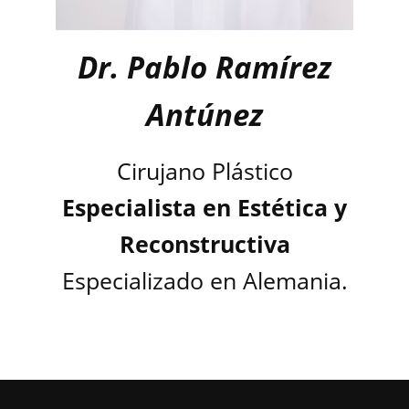
Dr. Pablo Ramírez
Antúnez
Cirujano Plástico
Especialista en Estética y
Reconstructiva
Especializado en Alemania.