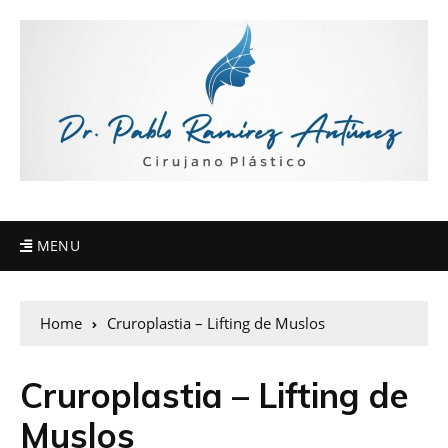
MENU
Home
Cruroplastia – Lifting de Muslos
Cruroplastia – Lifting de
Muslos