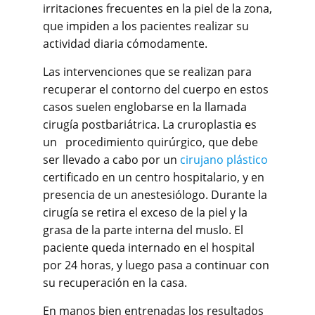
irritaciones frecuentes en la piel de la zona,
que impiden a los pacientes realizar su
actividad diaria cómodamente.
Las intervenciones que se realizan para
recuperar el contorno del cuerpo en estos
casos suelen englobarse en la llamada
cirugía postbariátrica. La cruroplastia es
un procedimiento quirúrgico, que debe
ser llevado a cabo por un
cirujano plástico
certificado en un centro hospitalario, y en
presencia de un anestesiólogo. Durante la
cirugía se retira el exceso de la piel y la
grasa de la parte interna del muslo. El
paciente queda internado en el hospital
por 24 horas, y luego pasa a continuar con
su recuperación en la casa.
En manos bien entrenadas los resultados